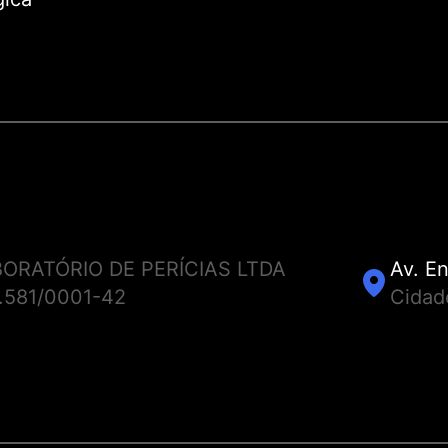
ORATÓRIO DE PERÍCIAS LTDA
Av. En
0.581/0001-42
Cidad