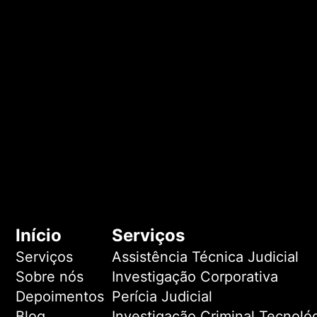
Início
Serviços
Serviços
Assistência Técnica Judicial
Sobre nós
Investigação Corporativa
Depoimentos
Perícia Judicial
Blog
Investigação Criminal Tecnoló