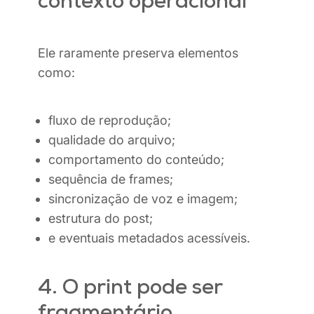
contexto operacional
Ele raramente preserva elementos
como:
fluxo de reprodução;
qualidade do arquivo;
comportamento do conteúdo;
sequência de frames;
sincronização de voz e imagem;
estrutura do post;
e eventuais metadados acessíveis.
4. O print pode ser
fragmentário