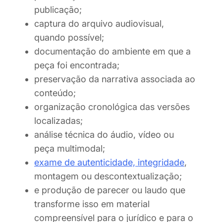
publicação;
captura do arquivo audiovisual,
quando possível;
documentação do ambiente em que a
peça foi encontrada;
preservação da narrativa associada ao
conteúdo;
organização cronológica das versões
localizadas;
análise técnica do áudio, vídeo ou
peça multimodal;
exame de autenticidade, integridade
,
montagem ou descontextualização;
e produção de parecer ou laudo que
transforme isso em material
compreensível para o jurídico e para o