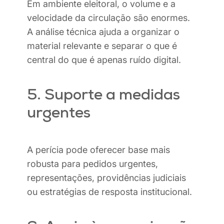
Em ambiente eleitoral, o volume e a
velocidade da circulação são enormes.
A análise técnica ajuda a organizar o
material relevante e separar o que é
central do que é apenas ruído digital.
5. Suporte a medidas
urgentes
A perícia pode oferecer base mais
robusta para pedidos urgentes,
representações, providências judiciais
ou estratégias de resposta institucional.