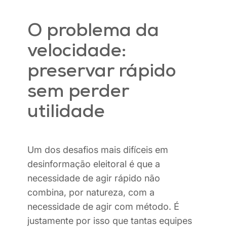
O problema da
velocidade:
preservar rápido
sem perder
utilidade
Um dos desafios mais difíceis em
desinformação eleitoral é que a
necessidade de agir rápido não
combina, por natureza, com a
necessidade de agir com método. É
justamente por isso que tantas equipes