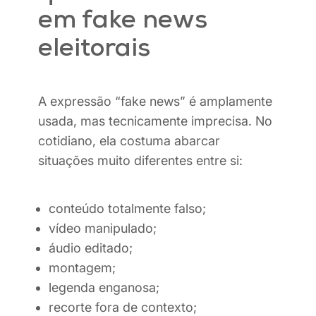
em fake news
eleitorais
A expressão “fake news” é amplamente
usada, mas tecnicamente imprecisa. No
cotidiano, ela costuma abarcar
situações muito diferentes entre si:
conteúdo totalmente falso;
vídeo manipulado;
áudio editado;
montagem;
legenda enganosa;
recorte fora de contexto;