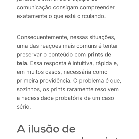
comunicação consigam compreender
exatamente o que está circulando.
Consequentemente, nessas situações,
uma das reações mais comuns é tentar
preservar o conteúdo com
prints de
tela
. Essa resposta é intuitiva, rápida e,
em muitos casos, necessária como
primeira providência. O problema é que,
sozinhos, os prints raramente resolvem
a necessidade probatória de um caso
sério.
A ilusão de