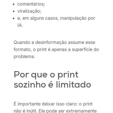
comentários;
viralização;
e, em alguns casos, manipulação por
IA.
Quando a desinformação assume esse
formato, o print é apenas a superfície do
problema.
Por que o print
sozinho é limitado
É importante deixar isso claro: o print
não é inútil. Ele pode ser extremamente