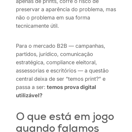
apenas de prints, corre o risco de
preservar a aparência do problema, mas
não o problema em sua forma
tecnicamente útil.
Para o mercado B2B — campanhas,
partidos, jurídico, comunicação
estratégica, compliance eleitoral,
assessorias e escritórios — a questão
central deixa de ser “temos print?” e
passa a ser:
temos prova digital
utilizável?
O que está em jogo
quando falamos