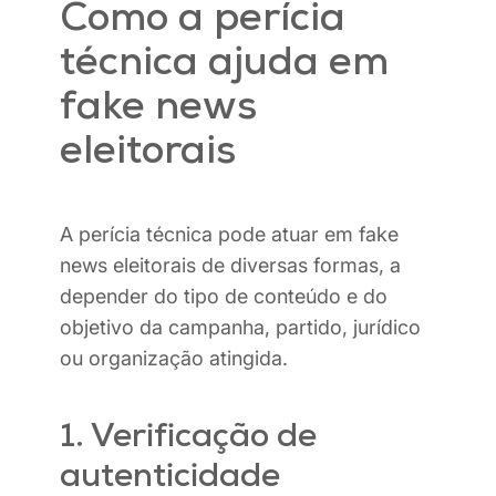
Como a perícia
técnica ajuda em
fake news
eleitorais
A perícia técnica pode atuar em fake
news eleitorais de diversas formas, a
depender do tipo de conteúdo e do
objetivo da campanha, partido, jurídico
ou organização atingida.
1. Verificação de
autenticidade