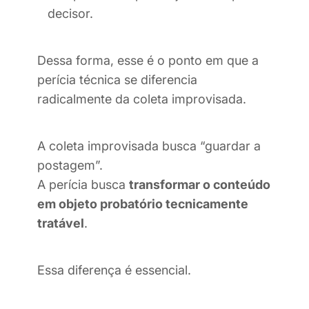
decisor.
Dessa forma, esse é o ponto em que a
perícia técnica se diferencia
radicalmente da coleta improvisada.
A coleta improvisada busca “guardar a
postagem”.
A perícia busca
transformar o conteúdo
em objeto probatório tecnicamente
tratável
.
Essa diferença é essencial.