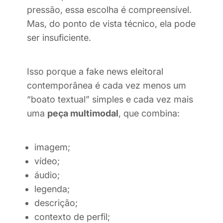
pressão, essa escolha é compreensível.
Mas, do ponto de vista técnico, ela pode
ser insuficiente.
Isso porque a fake news eleitoral
contemporânea é cada vez menos um
“boato textual” simples e cada vez mais
uma
peça multimodal
, que combina:
imagem;
vídeo;
áudio;
legenda;
descrição;
contexto de perfil;