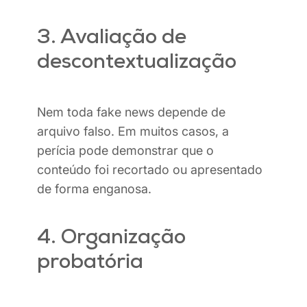
3. Avaliação de
descontextualização
Nem toda fake news depende de
arquivo falso. Em muitos casos, a
perícia pode demonstrar que o
conteúdo foi recortado ou apresentado
de forma enganosa.
4. Organização
probatória