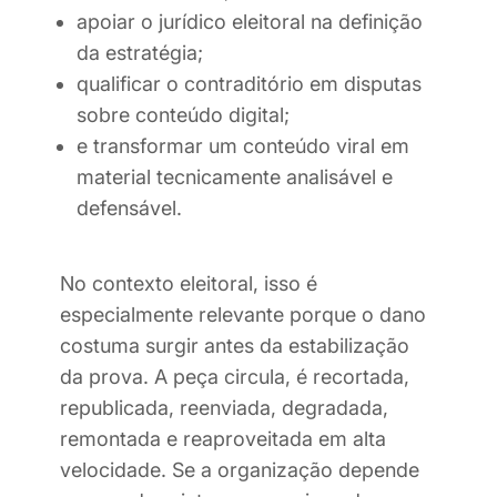
apoiar o jurídico eleitoral na definição
da estratégia;
qualificar o contraditório em disputas
sobre conteúdo digital;
e transformar um conteúdo viral em
material tecnicamente analisável e
defensável.
No contexto eleitoral, isso é
especialmente relevante porque o dano
costuma surgir antes da estabilização
da prova. A peça circula, é recortada,
republicada, reenviada, degradada,
remontada e reaproveitada em alta
velocidade. Se a organização depende