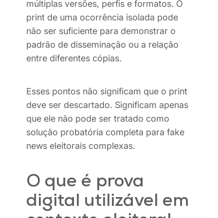
múltiplas versões, perfis e formatos. O
print de uma ocorrência isolada pode
não ser suficiente para demonstrar o
padrão de disseminação ou a relação
entre diferentes cópias.
Esses pontos não significam que o print
deve ser descartado. Significam apenas
que ele não pode ser tratado como
solução probatória completa para fake
news eleitorais complexas.
O que é prova
digital utilizável em