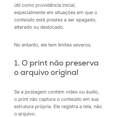
útil como providência inicial,
especialmente em situações em que o
conteúdo está prestes a ser apagado,
alterado ou deslocado.
No entanto, ele tem limites severos.
1. O print não preserva
o arquivo original
Se a postagem contém vídeo ou áudio,
o print não captura o conteúdo em sua
estrutura própria. Ele registra a tela, não
o arquivo.