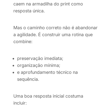
caem na armadilha do print como
resposta única.
Mas o caminho correto não é abandonar
a agilidade. É construir uma rotina que
combine:
preservação imediata;
organização mínima;
e aprofundamento técnico na
sequência.
Uma boa resposta inicial costuma
incluir: