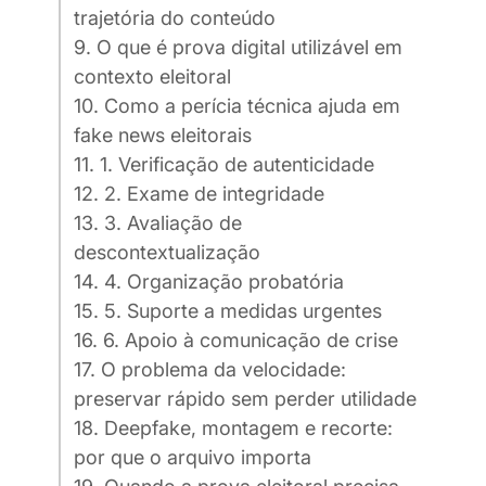
trajetória do conteúdo
9. O que é prova digital utilizável em
contexto eleitoral
10. Como a perícia técnica ajuda em
fake news eleitorais
11. 1. Verificação de autenticidade
12. 2. Exame de integridade
13. 3. Avaliação de
descontextualização
14. 4. Organização probatória
15. 5. Suporte a medidas urgentes
16. 6. Apoio à comunicação de crise
17. O problema da velocidade:
preservar rápido sem perder utilidade
18. Deepfake, montagem e recorte:
por que o arquivo importa