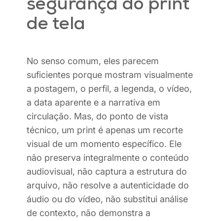
segurança do print
de tela
No senso comum, eles parecem
suficientes porque mostram visualmente
a postagem, o perfil, a legenda, o vídeo,
a data aparente e a narrativa em
circulação. Mas, do ponto de vista
técnico, um print é apenas um recorte
visual de um momento específico. Ele
não preserva integralmente o conteúdo
audiovisual, não captura a estrutura do
arquivo, não resolve a autenticidade do
áudio ou do vídeo, não substitui análise
de contexto, não demonstra a