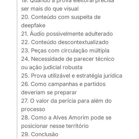
19. Quando a prova eleitoral precisa
ser mais do que visual
20. Conteúdo com suspeita de
deepfake
21. Áudio possivelmente adulterado
22. Conteúdo descontextualizado
23. Peças com circulação múltipla
24. Necessidade de parecer técnico
ou ação judicial robusta
25. Prova utilizável e estratégia jurídica
26. Como campanhas e partidos
deveriam se preparar
27. O valor da perícia para além do
processo
28. Como a Alves Amorim pode se
posicionar nesse território
29. Conclusão