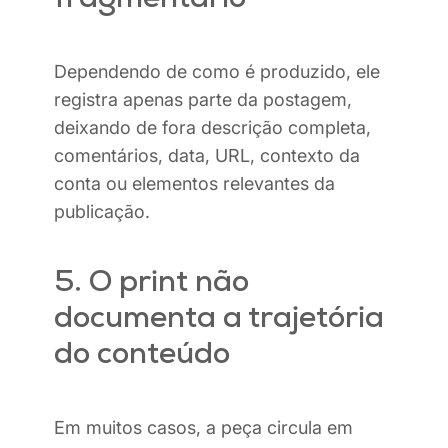
Dependendo de como é produzido, ele
registra apenas parte da postagem,
deixando de fora descrição completa,
comentários, data, URL, contexto da
conta ou elementos relevantes da
publicação.
5. O print não
documenta a trajetória
do conteúdo
Em muitos casos, a peça circula em