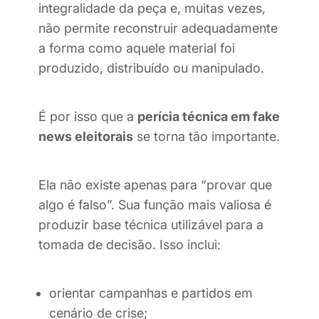
integralidade da peça e, muitas vezes,
não permite reconstruir adequadamente
a forma como aquele material foi
produzido, distribuído ou manipulado.
É por isso que a
perícia técnica em fake
news eleitorais
se torna tão importante.
Ela não existe apenas para “provar que
algo é falso”. Sua função mais valiosa é
produzir base técnica utilizável para a
tomada de decisão. Isso inclui:
orientar campanhas e partidos em
cenário de crise;