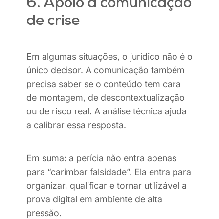
6. Apoio à comunicação
de crise
Em algumas situações, o jurídico não é o
único decisor. A comunicação também
precisa saber se o conteúdo tem cara
de montagem, de descontextualização
ou de risco real. A análise técnica ajuda
a calibrar essa resposta.
Em suma: a perícia não entra apenas
para “carimbar falsidade”. Ela entra para
organizar, qualificar e tornar utilizável a
prova digital em ambiente de alta
pressão.