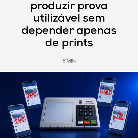
produzir prova
utilizável sem
depender apenas
de prints
5 MIN