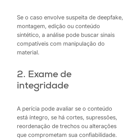
Se o caso envolve suspeita de deepfake,
montagem, edição ou conteúdo
sintético, a análise pode buscar sinais
compatíveis com manipulação do
material.
2. Exame de
integridade
A perícia pode avaliar se o conteúdo
está íntegro, se há cortes, supressões,
reordenação de trechos ou alterações
que comprometam sua confiabilidade.