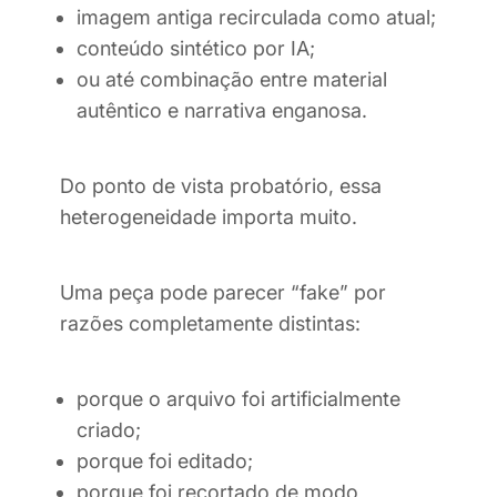
imagem antiga recirculada como atual;
conteúdo sintético por IA;
ou até combinação entre material
autêntico e narrativa enganosa.
Do ponto de vista probatório, essa
heterogeneidade importa muito.
Uma peça pode parecer “fake” por
razões completamente distintas:
porque o arquivo foi artificialmente
criado;
porque foi editado;
porque foi recortado de modo