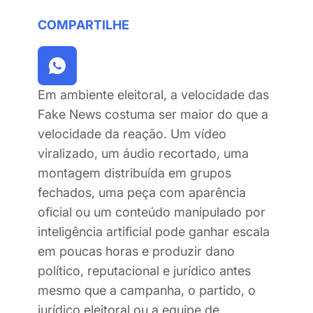
COMPARTILHE
Em ambiente eleitoral, a velocidade das
Fake News costuma ser maior do que a
velocidade da reação. Um vídeo
viralizado, um áudio recortado, uma
montagem distribuída em grupos
fechados, uma peça com aparência
oficial ou um conteúdo manipulado por
inteligência artificial pode ganhar escala
em poucas horas e produzir dano
político, reputacional e jurídico antes
mesmo que a campanha, o partido, o
jurídico eleitoral ou a equipe de