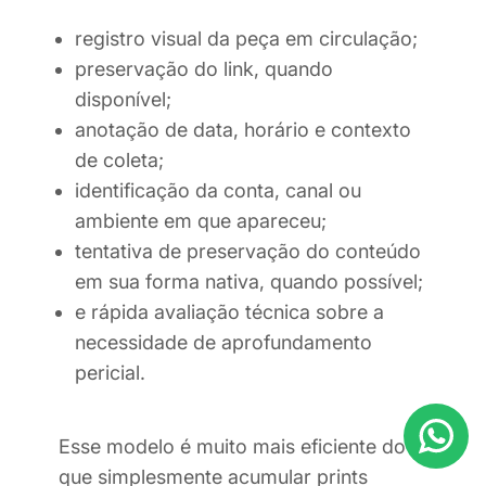
registro visual da peça em circulação;
preservação do link, quando
disponível;
anotação de data, horário e contexto
de coleta;
identificação da conta, canal ou
ambiente em que apareceu;
tentativa de preservação do conteúdo
em sua forma nativa, quando possível;
e rápida avaliação técnica sobre a
necessidade de aprofundamento
pericial.
Esse modelo é muito mais eficiente do
que simplesmente acumular prints