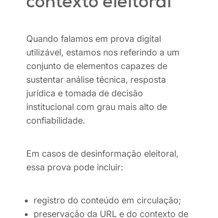
contexto eleitoral
Quando falamos em prova digital
utilizável, estamos nos referindo a um
conjunto de elementos capazes de
sustentar análise técnica, resposta
jurídica e tomada de decisão
institucional com grau mais alto de
confiabilidade.
Em casos de desinformação eleitoral,
essa prova pode incluir:
registro do conteúdo em circulação;
preservação da URL e do contexto de