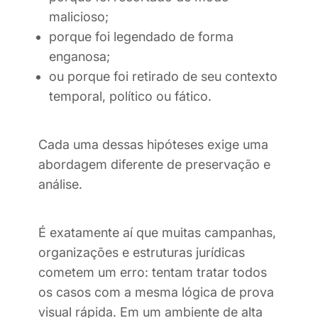
malicioso;
porque foi legendado de forma
enganosa;
ou porque foi retirado de seu contexto
temporal, político ou fático.
Cada uma dessas hipóteses exige uma
abordagem diferente de preservação e
análise.
É exatamente aí que muitas campanhas,
organizações e estruturas jurídicas
cometem um erro: tentam tratar todos
os casos com a mesma lógica de prova
visual rápida. Em um ambiente de alta