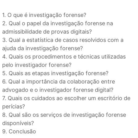
1. O que é investigação forense?
2. Qual o papel da investigação forense na
admissibilidade de provas digitais?
3. Qual a estatística de casos resolvidos com a
ajuda da investigação forense?
4. Quais os procedimentos e técnicas utilizadas
pelo investigador forense?
5. Quais as etapas investigação forense?
6. Qual a importância da colaboração entre
advogado e o investigador forense digital?
7. Quais os cuidados ao escolher um escritório de
perícias?
8. Qual são os serviços de investigação forense
disponíveis?
9. Conclusão