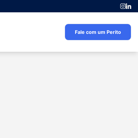
Fale com um Perito