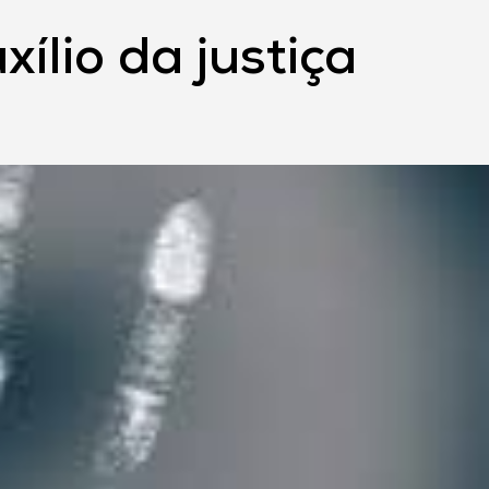
ílio da justiça