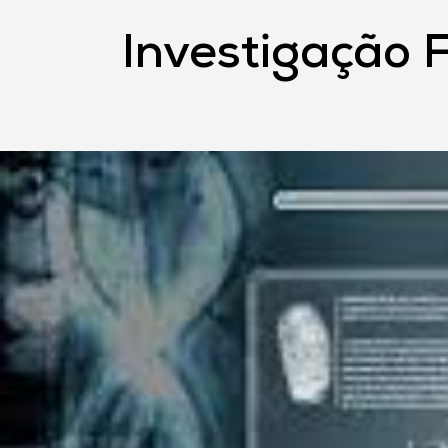
Investigação F